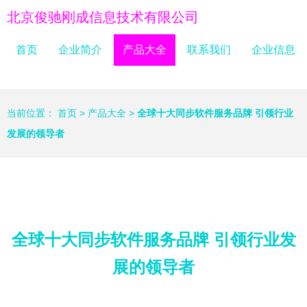
北京俊驰刚成信息技术有限公司
首页
企业简介
产品大全
联系我们
企业信息
当前位置：
首页
>
产品大全
>
全球十大同步软件服务品牌 引领行业
发展的领导者
全球十大同步软件服务品牌 引领行业发
展的领导者