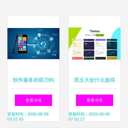
软件服务的双刃剑
黑五大促什么值得
便利还是隐私的终
买？不要错过这5
查看详情
查看详情
结？
个为你省钱的软件
更新时间：2026-08-06
更新时间：2026-08-06
03:52:43
07:02:17