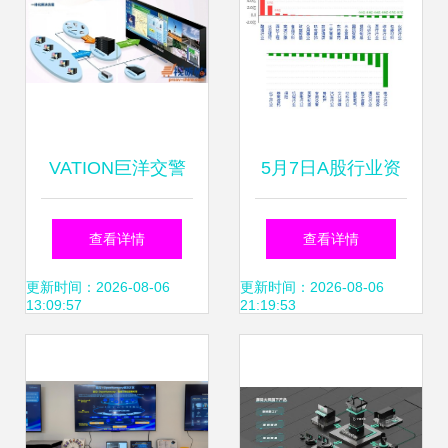
VATION巨洋交警
5月7日A股行业资
可视化解决方案解
金流向解析 大消费
查看详情
查看详情
析 智能管‌控与软件
防御性凸显，科技
更新时间：2026-08-06
更新时间：2026-08-06
13:09:57
21:19:53
服务的深度融合
板块遇冷