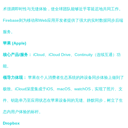
术强调即时性与无缝体验，使全球团队能够近乎零延迟地共同工作。
Firebase则为移动和Web应用开发者提供了强大的实时数据同步后端
服务。
苹果 (Apple)
核心产品/服务：
iCloud、iCloud Drive、Continuity（连续互通）功
能。
领导力体现：
苹果在个人消费者生态系统的跨设备同步体验上做到了
极致。iCloud深度集成于iOS、macOS、watchOS，实现了照片、文
件、钥匙串乃至应用状态在苹果设备间的无缝、静默同步，树立了生
态内用户体验的标杆。
Dropbox