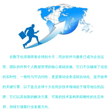
在数字化浪潮席卷全球的今天，同步软件与服务已成为企业运
营、团队协作和个人数据管理的核心基础设施。它们不仅确保了信息
的实时性、一致性与可访问性，更是驱动业务流程自动化、提升效率
的关键引擎。以下盘点全球十大在同步技术领域处于领导地位的品
牌，它们以其创新的解决方案、可靠的技术架构和前瞻性的生态布
局，持续引领着行业发展方向。