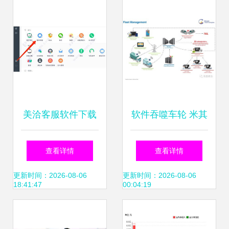
服务
美洽客服软件下载
软件吞噬车轮 米其
v3.2.5电脑版客户
林收购软件公司的
查看详情
查看详情
端全面评测与服务
深层逻辑
更新时间：2026-08-06
更新时间：2026-08-06
18:41:47
00:04:19
介绍