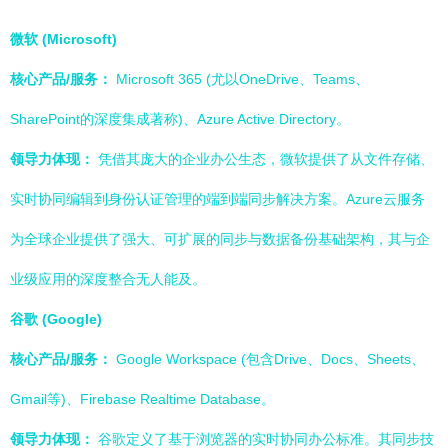
微软 (Microsoft)
核心产品/服务：
Microsoft 365 (尤以OneDrive、Teams、
SharePoint的深度集成著称)、Azure Active Directory。
领导力体现：
凭借其庞大的企业办公生态，微软提供了从文件存储、
实时协同编辑到身份认证管理的端到端同步解决方案。Azure云服务
为全球企业提供了强大、可扩展的同步与数据备份基础架构，其与企
业级应用的深度整合无人能及。
谷歌 (Google)
核心产品/服务：
Google Workspace (包含Drive、Docs、Sheets、
Gmail等)、Firebase Realtime Database。
领导力体现：
谷歌定义了基于浏览器的实时协同办公标准。其同步技