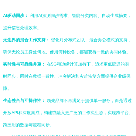
AI驱动同步：
利用AI预测同步需求、智能分类内容、自动生成摘要，
提升信息处理效率。
无边界的混合工作支持：
强化对分布式团队、混合办公模式的支持，
确保无论员工身处何地、使用何种设备，都能获得一致的协同体验。
实时性与可靠性并重：
在5G和边缘计算加持下，追求更低延迟的实
时同步，同时在数据一致性、冲突解决和灾难恢复方面提供企业级保
障。
生态整合与互操作性：
领先品牌不再满足于提供单一服务，而是通过
开放API和深度集成，构建或融入更广泛的工作流生态，实现跨平台、
跨应用的数据与流程同步。