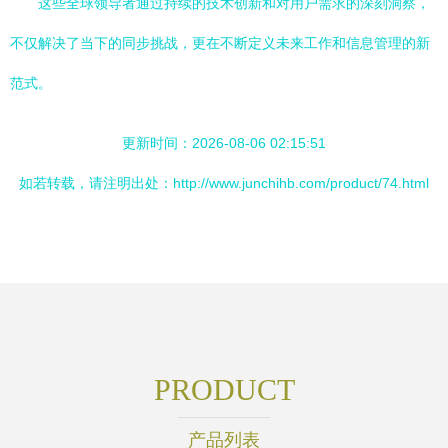
这些全球领导者通过持续的技术创新和对用户需求的深刻洞察，
不仅解决了当下的同步挑战，更在不断定义未来工作和信息管理的新
范式。
更新时间：2026-08-06 02:15:51
如若转载，请注明出处：http://www.junchihb.com/product/74.html
PRODUCT
产品列表