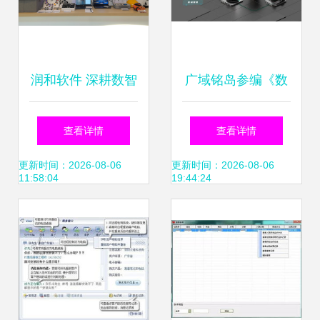
润和软件 深耕数智
广域铭岛参编《数
科技，赋能行业未
智化供应链参考架
查看详情
查看详情
来
构》标准正式发
更新时间：2026-08-06
更新时间：2026-08-06
11:58:04
19:44:24
布，赋能产业软件
服务新高度