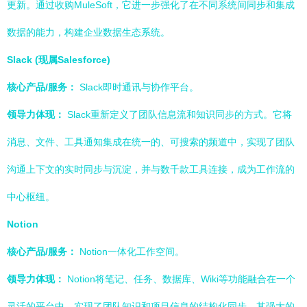
更新。通过收购MuleSoft，它进一步强化了在不同系统间同步和集成
数据的能力，构建企业数据生态系统。
Slack (现属Salesforce)
核心产品/服务：
Slack即时通讯与协作平台。
领导力体现：
Slack重新定义了团队信息流和知识同步的方式。它将
消息、文件、工具通知集成在统一的、可搜索的频道中，实现了团队
沟通上下文的实时同步与沉淀，并与数千款工具连接，成为工作流的
中心枢纽。
Notion
核心产品/服务：
Notion一体化工作空间。
领导力体现：
Notion将笔记、任务、数据库、Wiki等功能融合在一个
灵活的平台中，实现了团队知识和项目信息的结构化同步。其强大的