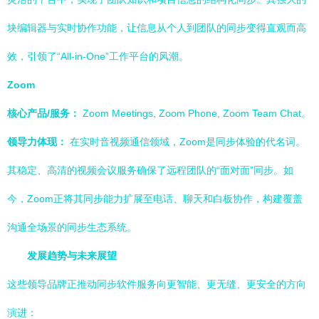
块编辑器与实时协作功能，让信息从个人到团队的同步变得直观而高
效，引领了“All-in-One”工作平台的风潮。
Zoom
核心产品/服务：
Zoom Meetings, Zoom Phone, Zoom Team Chat。
领导力体现：
在实时音视频通信领域，Zoom是同步体验的代名词。
其稳定、高清的视频会议服务确保了远程团队的“面对面”同步。如
今，Zoom正将其同步能力扩展至电话、聊天和白板协作，构建覆盖
沟通全场景的同步生态系统。
发展趋势与未来展望
这些领导品牌正推动同步软件服务向更智能、更无缝、更安全的方向
演进：