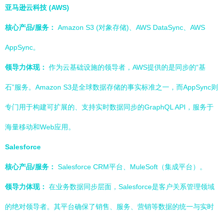
亚马逊云科技 (AWS)
核心产品/服务：
Amazon S3 (对象存储)、AWS DataSync、AWS
AppSync。
领导力体现：
作为云基础设施的领导者，AWS提供的是同步的“基
石”服务。Amazon S3是全球数据存储的事实标准之一，而AppSync则
专门用于构建可扩展的、支持实时数据同步的GraphQL API，服务于
海量移动和Web应用。
Salesforce
核心产品/服务：
Salesforce CRM平台、MuleSoft（集成平台）。
领导力体现：
在业务数据同步层面，Salesforce是客户关系管理领域
的绝对领导者。其平台确保了销售、服务、营销等数据的统一与实时