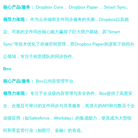
核心产品/服务：
Dropbox Core， Dropbox Paper， Smart Sync。
领导力体现：
作为云存储和文件同步服务的先驱，Dropbox以其稳
定、可靠的文件同步核心能力赢得了巨大用户基础。其“Smart
Sync”等技术优化了存储空间管理，而Dropbox Paper则进军了协同办
公领域，专注于创意团队的同步协作。
Box
核心产品/服务：
Box云内容管理平台。
领导力体现：
专注于企业级内容管理与安全协作。Box提供了高度安
全、合规且可审计的文件同步与共享服务，其强大的API和与数百个企
业级应用（如Salesforce、Workday）的集成能力，使其成为大型组
织和受监管行业（如医疗、金融）的首选。