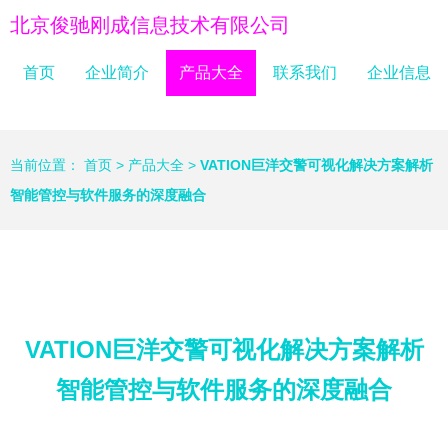
北京俊驰刚成信息技术有限公司
首页
企业简介
产品大全
联系我们
企业信息
当前位置：
首页
>
产品大全
>
VATION巨洋交警可视化解决方案解析
智能管‌控与软件服务的深度融合
VATION巨洋交警可视化解决方案解析
智能管‌控与软件服务的深度融合