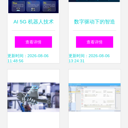
AI 5G 机器人技术
数字驱动下的智造
加持 美云智数智能
新篇章 面向智能工
查看详情
查看详情
自动化集成产品正
厂的一体化运维解
更新时间：2026-08-06
更新时间：2026-08-06
11:48:56
13:24:31
式面世
决方案