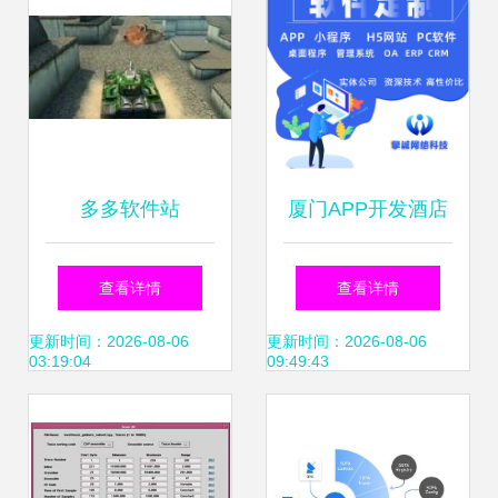
多多软件站
厦门APP开发酒店
小程序搭建民宿预
查看详情
查看详情
约app软件H5网站
更新时间：2026-08-06
更新时间：2026-08-06
03:19:04
09:49:43
系统定制作