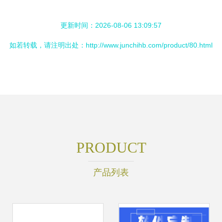
更新时间：2026-08-06 13:09:57
如若转载，请注明出处：http://www.junchihb.com/product/80.html
PRODUCT
产品列表