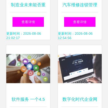
制造业未来能否重
汽车维修连锁管理
塑，先看这个论坛
软件如何提升汽修
查看详情
查看详情
上讨论出的趋势和
厂客户服务水平
更新时间：2026-08-06
更新时间：2026-08-06
21:02:17
12:54:56
变革
软件服务 一个4.5
数字化时代企业网